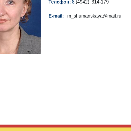
Телефон:
8
(4942) 314-179
E-mail:
m_shumanskaya@mail.ru