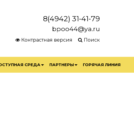
8(4942) 31-41-79
bpoo44@ya.ru
Контрастная версия
Поиск
ОСТУПНАЯ СРЕДА
ПАРТНЕРЫ
ГОРЯЧАЯ ЛИНИЯ