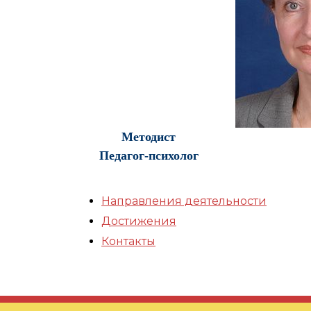
Методист
Педагог-психолог
Направления деятельности
Достижения
Контакты