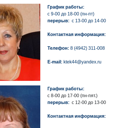
График работы:
с 9-00 до 18-00 (пн-пт)
перерыв:
с 13-00 до 14-00
Контактная информация:
Телефон:
8 (4942) 311-008
E-mail:
ktek44@yandex.ru
График работы:
с 8-00 до 17-00 (пн-пят.)
перерыв:
с 12-00 до 13-00
Контактная информация: