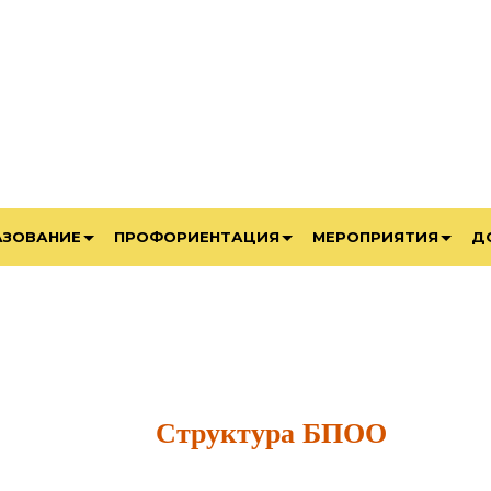
АЗОВАНИЕ
ПРОФОРИЕНТАЦИЯ
МЕРОПРИЯТИЯ
Д
Структура БПОО