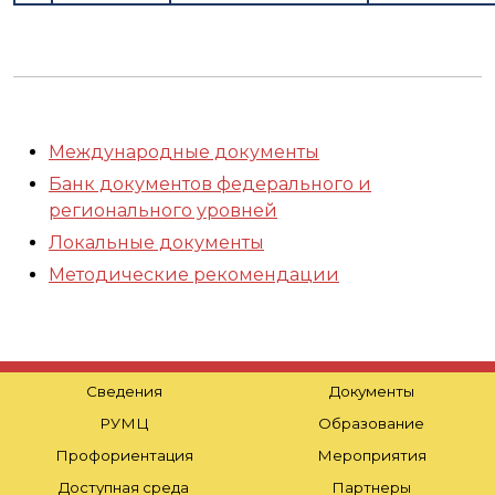
Международные документы
Банк документов федерального и
регионального уровней
Локальные документы
Методические рекомендации
Сведения
Документы
РУМЦ
Образование
Профориентация
Мероприятия
Доступная среда
Партнеры