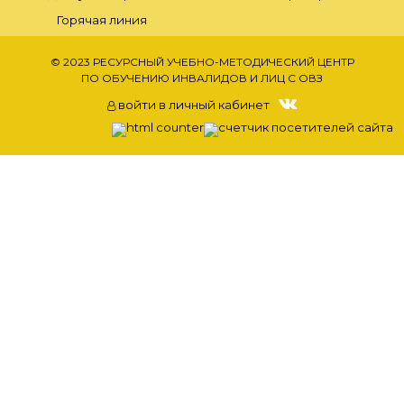
Горячая линия
© 2023 РЕСУРСНЫЙ УЧЕБНО-МЕТОДИЧЕСКИЙ ЦЕНТР
ПО ОБУЧЕНИЮ ИНВАЛИДОВ И ЛИЦ С ОВЗ
войти в личный кабинет