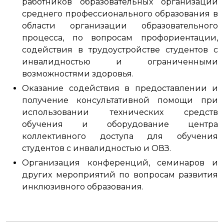
работников образовательных организаций
среднего профессионального образования в
области организации образовательного
процесса, по вопросам профориентации,
содействия в трудоустройстве студентов с
инвалидностью и ограниченными
возможностями здоровья.
Оказание содействия в предоставлении и
получение консультативной помощи при
использовании технических средств
обучения и оборудование центра
коллективного доступа для обучения
студентов с инвалидностью и ОВЗ.
Организация конференций, семинаров и
других мероприятий по вопросам развития
инклюзивного образования.