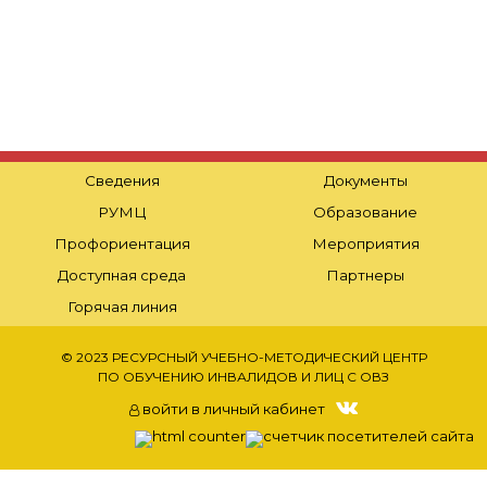
Сведения
Документы
РУМЦ
Образование
Профориентация
Мероприятия
Доступная среда
Партнеры
Горячая линия
© 2023 РЕСУРСНЫЙ УЧЕБНО-МЕТОДИЧЕСКИЙ ЦЕНТР
ПО ОБУЧЕНИЮ ИНВАЛИДОВ И ЛИЦ С ОВЗ
войти в личный кабинет