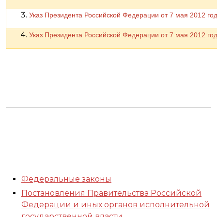
Указ Президента Российской Федерации от 7 мая 2012 го
Указ Президента Российской Федерации от 7 мая 2012 го
Федеральные законы
Постановления Правительства Российской
Федерации и иных органов исполнительной
государственной власти