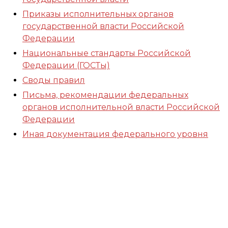
Приказы исполнительных органов
государственной власти Российской
Федерации
Национальные стандарты Российской
Федерации (ГОСТы)
Своды правил
Письма, рекомендации федеральных
органов исполнительной власти Российской
Федерации
Иная документация федерального уровня