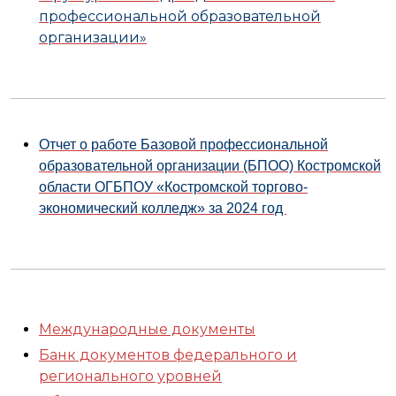
профессиональной образовательной
организации»
Отчет о работе Базовой профессиональной
образовательной организации (БПОО) Костромской
области ОГБПОУ «Костромской торгово-
экономический колледж» за 2024 год
Международные документы
Банк документов федерального и
регионального уровней