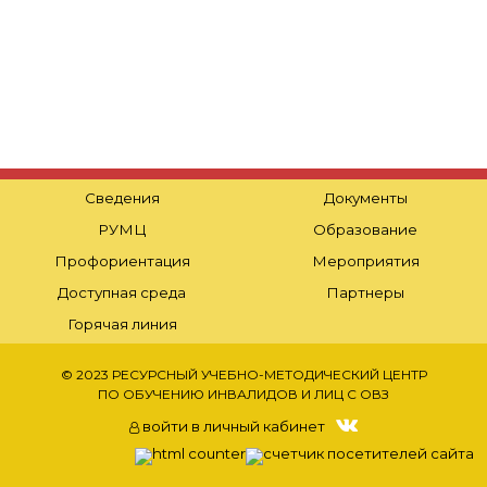
Сведения
Документы
РУМЦ
Образование
Профориентация
Мероприятия
Доступная среда
Партнеры
Горячая линия
© 2023 РЕСУРСНЫЙ УЧЕБНО-МЕТОДИЧЕСКИЙ ЦЕНТР
ПО ОБУЧЕНИЮ ИНВАЛИДОВ И ЛИЦ С ОВЗ
войти в личный кабинет