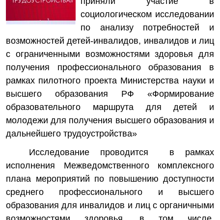
приняли участие в
социологическом исследовании
по анализу потребностей и
возможностей детей-инвалидов, инвалидов и лиц
с ограниченными возможностями здоровья для
получения профессионального образования в
рамках пилотного проекта Министерства науки и
высшего образования РФ «Формирование
образовательного маршрута для детей и
молодежи для получения высшего образования и
дальнейшего трудоустройства»
Исследование проводится в рамках
исполнения Межведомственного комплексного
плана мероприятий по повышению доступности
среднего профессионального и высшего
образования для инвалидов и лиц с органичными
возможностями здоровья, в том числе,