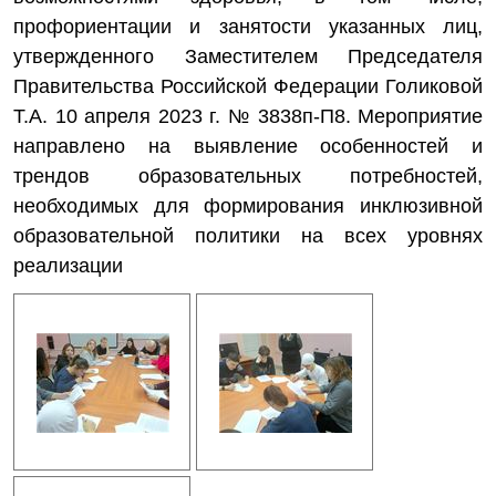
профориентации и занятости указанных лиц,
утвержденного Заместителем Председателя
Правительства Российской Федерации Голиковой
Т.А. 10 апреля 2023 г. № 3838п-П8. Мероприятие
направлено на выявление особенностей и
трендов образовательных потребностей,
необходимых для формирования инклюзивной
образовательной политики на всех уровнях
реализации