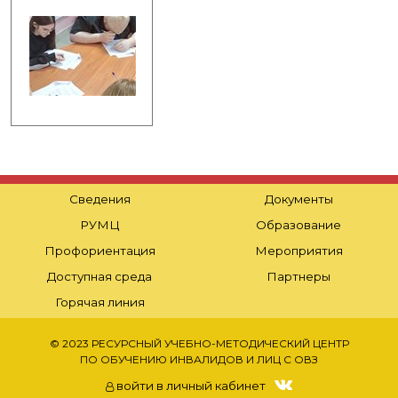
Сведения
Документы
РУМЦ
Образование
Профориентация
Мероприятия
Доступная среда
Партнеры
Горячая линия
© 2023 РЕСУРСНЫЙ УЧЕБНО-МЕТОДИЧЕСКИЙ ЦЕНТР
ПО ОБУЧЕНИЮ ИНВАЛИДОВ И ЛИЦ С ОВЗ
войти в личный кабинет